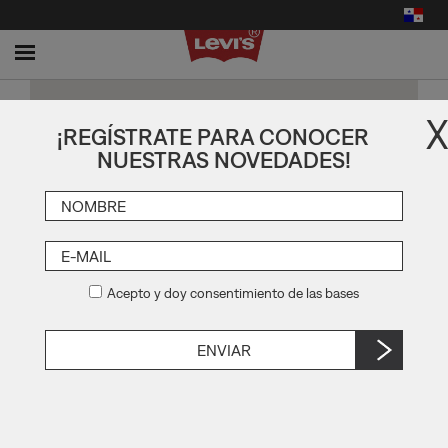
Toggle
navigation
X
¡REGÍSTRATE PARA CONOCER
NUESTRAS NOVEDADES!
Acepto y doy consentimiento de las bases