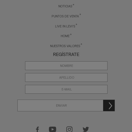
NOTICIAS
PUNTOS DE VENTA
LIVE IN LEVI'S
HOME
NUESTROS VALORES
REGÍSTRATE