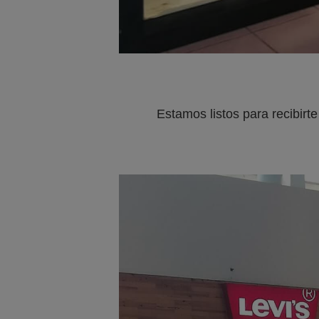
Estamos listos para recibir