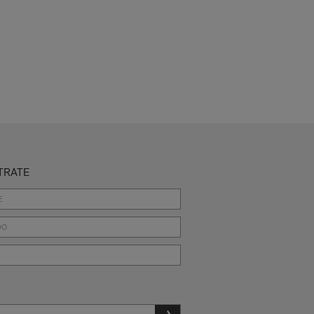
TRATE