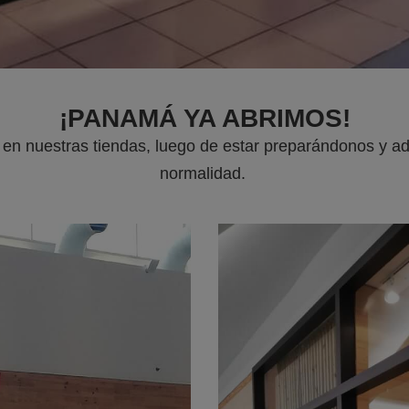
¡PANAMÁ YA ABRIMOS!
te en nuestras tiendas, luego de estar preparándonos y 
normalidad.