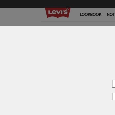
LOOKBOOK
NOT