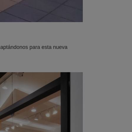
adaptándonos para esta nueva