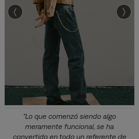
"Lo que comenzó siendo algo
meramente funcional, se ha
convertido en todo un referente de