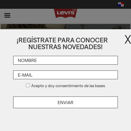
Toggle
navigation
X
¡REGÍSTRATE PARA CONOCER
NUESTRAS NOVEDADES!
Acepto y doy consentimiento de las bases