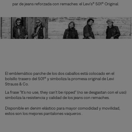
par de jeans reforzada con remaches: el Levi’s® 501® Original.
El emblemático parche de los dos caballos está colocado en el
bolsillo trasero del 501® y simboliza la promesa original de Levi
Strauss & Co.
La frase "It’s no use, they can’t be ripped" (no se desgastan con el uso)
simboliza la resistencia y calidad de los jeans con remaches.
Disponible en denim elástico para mayor comodidad y movilidad,
estos son los mejores pantalones vaqueros .