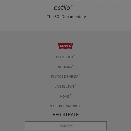
estilo”
-The 501 Documentary
LOOKBOOK
NOTICIAS
PUNTOS DE VENTA
LIVE IN LEVI'S
HOME
NUESTROS VALORES
REGÍSTRATE