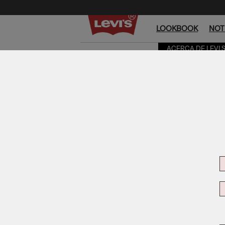
LOOKBOOK
NOT
ACERCA DE LEVI 