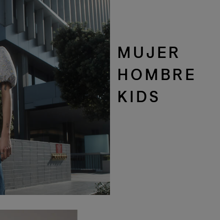
MUJER
HOMBRE
KIDS