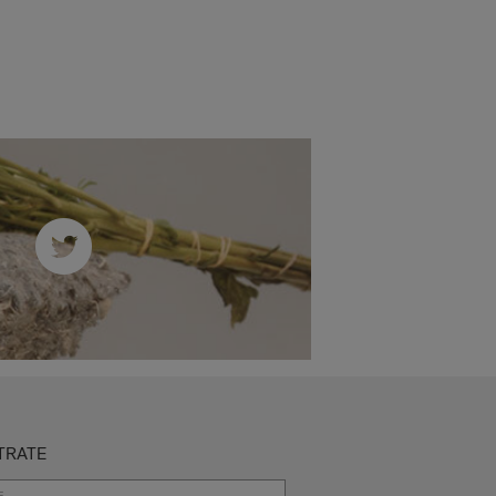
TRATE