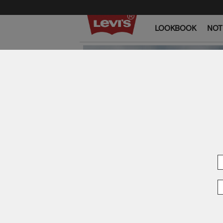
LOOKBOOK
NOT